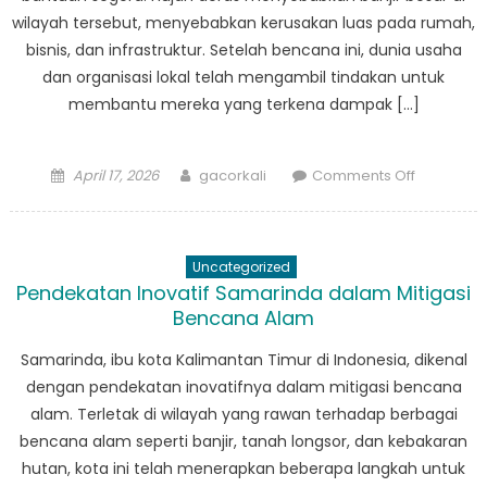
wilayah tersebut, menyebabkan kerusakan luas pada rumah,
bisnis, dan infrastruktur. Setelah bencana ini, dunia usaha
dan organisasi lokal telah mengambil tindakan untuk
membantu mereka yang terkena dampak […]
Posted
Author
on
April 17, 2026
gacorkali
Comments Off
on
Informasi
Terkini
Bencana
Uncategorized
Samarind
Pendekatan Inovatif Samarinda dalam Mitigasi
Bagaima
Bencana Alam
Bisnis
dan
Samarinda, ibu kota Kalimantan Timur di Indonesia, dikenal
Organisas
dengan pendekatan inovatifnya dalam mitigasi bencana
Lokal
alam. Terletak di wilayah yang rawan terhadap berbagai
Melangka
bencana alam seperti banjir, tanah longsor, dan kebakaran
Membant
hutan, kota ini telah menerapkan beberapa langkah untuk