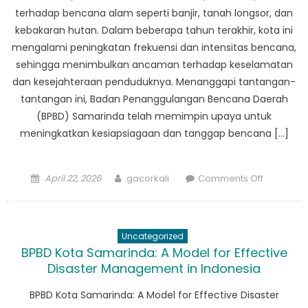
Alam
terhadap bencana alam seperti banjir, tanah longsor, dan
kebakaran hutan. Dalam beberapa tahun terakhir, kota ini
mengalami peningkatan frekuensi dan intensitas bencana,
sehingga menimbulkan ancaman terhadap keselamatan
dan kesejahteraan penduduknya. Menanggapi tantangan-
tantangan ini, Badan Penanggulangan Bencana Daerah
(BPBD) Samarinda telah memimpin upaya untuk
meningkatkan kesiapsiagaan dan tanggap bencana […]
Posted
Author
on
April 22, 2026
gacorkali
Comments Off
on
Badan
Penanggu
Bencana
Uncategorized
Samarind
BPBD Kota Samarinda: A Model for Effective
Pimpin
Disaster Management in Indonesia
Upaya
Peningka
BPBD Kota Samarinda: A Model for Effective Disaster
Kesiapsi