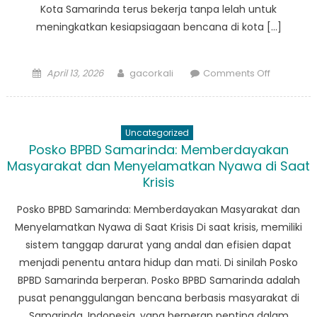
Kota Samarinda terus bekerja tanpa lelah untuk
meningkatkan kesiapsiagaan bencana di kota […]
Posted
Author
on
April 13, 2026
gacorkali
Comments Off
on
Dari
Perencan
ke
Uncategorized
Tindakan:
Posko BPBD Samarinda: Memberdayakan
Bagaima
Masyarakat dan Menyelamatkan Nyawa di Saat
BPBD
Krisis
Kota
Samarind
Posko BPBD Samarinda: Memberdayakan Masyarakat dan
Membuat
Menyelamatkan Nyawa di Saat Krisis Di saat krisis, memiliki
Perubaha
sistem tanggap darurat yang andal dan efisien dapat
dalam
menjadi penentu antara hidup dan mati. Di sinilah Posko
Kesiapsi
BPBD Samarinda berperan. Posko BPBD Samarinda adalah
Bencana
pusat penanggulangan bencana berbasis masyarakat di
Samarinda, Indonesia, yang berperan penting dalam