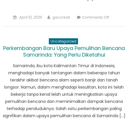
Posted
Author
on
April 10, 2026
gacorkali
Comments Off
on
BPBD
Sambutan
Berdayak
Uncategorized
Masyarak
Perkembangan Baru Upaya Pemulihan Bencana
untuk
Samarinda: Yang Perlu Diketahui
Mengenda
Kesiapsi
Samarinda, ibu kota Kalimantan Timur di Indonesia,
Bencana
menghadapi banyak tantangan dalam beberapa tahun
terakhir akibat bencana alam seperti banjir dan tanah
longsor. Namun, dalam menghadapi kesulitan, kota ini telah
bekerja tanpa kenal lelah untuk meningkatkan upaya
pemulihan bencana dan meminimalkan dampak bencana
terhadap penduduknya. Salah satu perkembangan paling
signifikan dalam upaya pemulihan bencana di Samarinda […]