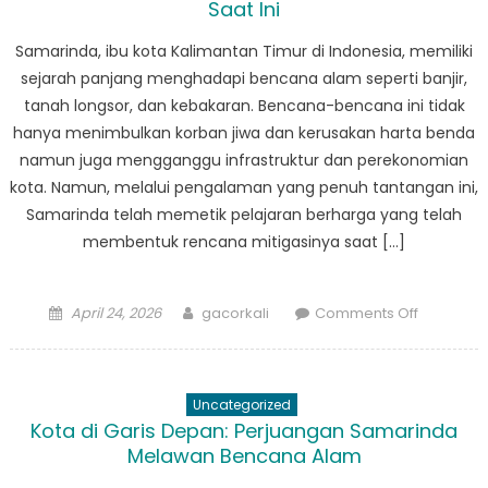
Saat Ini
Ketahui
Sejauh
Samarinda, ibu kota Kalimantan Timur di Indonesia, memiliki
Ini
sejarah panjang menghadapi bencana alam seperti banjir,
dan
tanah longsor, dan kebakaran. Bencana-bencana ini tidak
Apa
hanya menimbulkan korban jiwa dan kerusakan harta benda
Selanjutn
namun juga mengganggu infrastruktur dan perekonomian
kota. Namun, melalui pengalaman yang penuh tantangan ini,
Samarinda telah memetik pelajaran berharga yang telah
membentuk rencana mitigasinya saat […]
Posted
Author
on
April 24, 2026
gacorkali
Comments Off
on
Pembelaj
Bagaima
Bencana
Uncategorized
Masa
Kota di Garis Depan: Perjuangan Samarinda
Lalu
Melawan Bencana Alam
di
Samarind