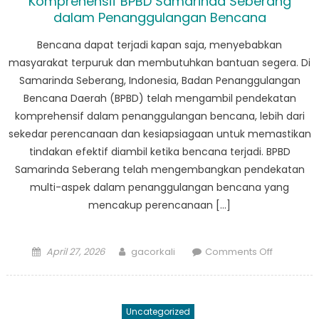
Komprehensif BPBD Samarinda Seberang
Terdamp
dalam Penanggulangan Bencana
Bencana
Alam
Bencana dapat terjadi kapan saja, menyebabkan
masyarakat terpuruk dan membutuhkan bantuan segera. Di
Samarinda Seberang, Indonesia, Badan Penanggulangan
Bencana Daerah (BPBD) telah mengambil pendekatan
komprehensif dalam penanggulangan bencana, lebih dari
sekedar perencanaan dan kesiapsiagaan untuk memastikan
tindakan efektif diambil ketika bencana terjadi. BPBD
Samarinda Seberang telah mengembangkan pendekatan
multi-aspek dalam penanggulangan bencana yang
mencakup perencanaan […]
Posted
Author
on
April 27, 2026
gacorkali
Comments Off
on
Dari
Perencan
ke
Uncategorized
Tindakan: