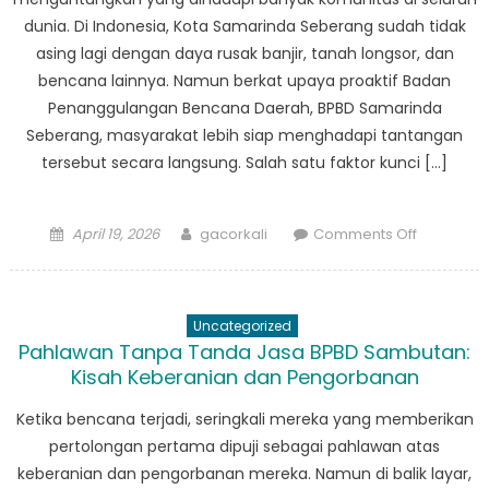
Memberi
dunia. Di Indonesia, Kota Samarinda Seberang sudah tidak
Perubaha
asing lagi dengan daya rusak banjir, tanah longsor, dan
dalam
bencana lainnya. Namun berkat upaya proaktif Badan
Upaya
Penanggulangan Bencana Daerah, BPBD Samarinda
Penanggu
Seberang, masyarakat lebih siap menghadapi tantangan
Bencana
tersebut secara langsung. Salah satu faktor kunci […]
Posted
Author
on
April 19, 2026
gacorkali
Comments Off
on
Pemberd
Masyaraka
Bagaima
Uncategorized
BPBD
Pahlawan Tanpa Tanda Jasa BPBD Sambutan:
Samarind
Kisah Keberanian dan Pengorbanan
Seberang
Melibatka
Ketika bencana terjadi, seringkali mereka yang memberikan
Warga
pertolongan pertama dipuji sebagai pahlawan atas
Setempat
keberanian dan pengorbanan mereka. Namun di balik layar,
dalam