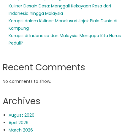
Kuliner Desain Desa: Menggali Kekayaan Rasa dari
Indonesia hingga Malaysia
Korupsi dalam Kuliner: Menelusuri Jejak Piala Dunia di
Kampung
Korupsi di Indonesia dan Malaysia: Mengapa Kita Harus
Peduli?
Recent Comments
No comments to show.
Archives
August 2026
April 2026
March 2026