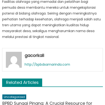
Fasilitas olahraga yang memadai dan pelatihan bagi
pemuda desa membantu mereka untuk mengeksplorasi
potensi di bidang olahraga. Seiring dengan meningkatnya
perhatian terhadap kesehatan, olahraga menjadi salah satu
tren utama yang dapat meningkatkan kualitas hidup
masyarakat desa, sekaligus mengharumkan nama desa
melalui prestasi di tingkat nasional.
gacorkali
http://bpbdsamarinda.com
Related Articles
Uncategorized
BPBD Sungai Pinang: A Crucial Resource for