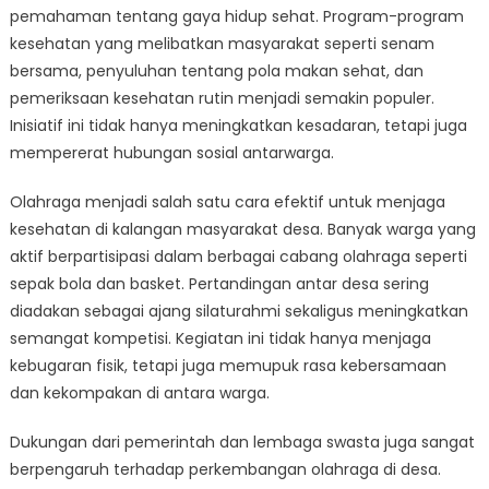
pemahaman tentang gaya hidup sehat. Program-program
kesehatan yang melibatkan masyarakat seperti senam
bersama, penyuluhan tentang pola makan sehat, dan
pemeriksaan kesehatan rutin menjadi semakin populer.
Inisiatif ini tidak hanya meningkatkan kesadaran, tetapi juga
mempererat hubungan sosial antarwarga.
Olahraga menjadi salah satu cara efektif untuk menjaga
kesehatan di kalangan masyarakat desa. Banyak warga yang
aktif berpartisipasi dalam berbagai cabang olahraga seperti
sepak bola dan basket. Pertandingan antar desa sering
diadakan sebagai ajang silaturahmi sekaligus meningkatkan
semangat kompetisi. Kegiatan ini tidak hanya menjaga
kebugaran fisik, tetapi juga memupuk rasa kebersamaan
dan kekompakan di antara warga.
Dukungan dari pemerintah dan lembaga swasta juga sangat
berpengaruh terhadap perkembangan olahraga di desa.