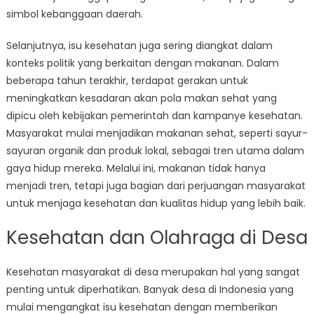
simbol kebanggaan daerah.
Selanjutnya, isu kesehatan juga sering diangkat dalam
konteks politik yang berkaitan dengan makanan. Dalam
beberapa tahun terakhir, terdapat gerakan untuk
meningkatkan kesadaran akan pola makan sehat yang
dipicu oleh kebijakan pemerintah dan kampanye kesehatan.
Masyarakat mulai menjadikan makanan sehat, seperti sayur-
sayuran organik dan produk lokal, sebagai tren utama dalam
gaya hidup mereka. Melalui ini, makanan tidak hanya
menjadi tren, tetapi juga bagian dari perjuangan masyarakat
untuk menjaga kesehatan dan kualitas hidup yang lebih baik.
Kesehatan dan Olahraga di Desa
Kesehatan masyarakat di desa merupakan hal yang sangat
penting untuk diperhatikan. Banyak desa di Indonesia yang
mulai mengangkat isu kesehatan dengan memberikan