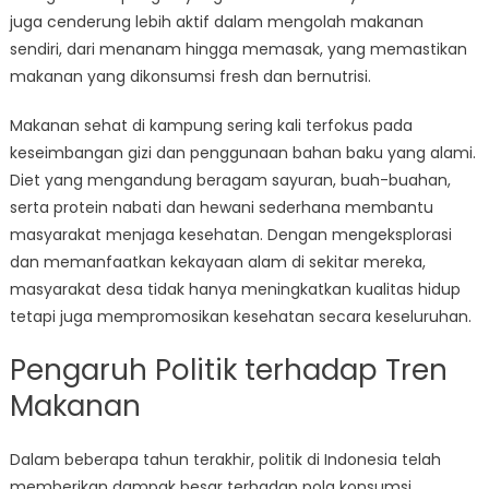
juga cenderung lebih aktif dalam mengolah makanan
sendiri, dari menanam hingga memasak, yang memastikan
makanan yang dikonsumsi fresh dan bernutrisi.
Makanan sehat di kampung sering kali terfokus pada
keseimbangan gizi dan penggunaan bahan baku yang alami.
Diet yang mengandung beragam sayuran, buah-buahan,
serta protein nabati dan hewani sederhana membantu
masyarakat menjaga kesehatan. Dengan mengeksplorasi
dan memanfaatkan kekayaan alam di sekitar mereka,
masyarakat desa tidak hanya meningkatkan kualitas hidup
tetapi juga mempromosikan kesehatan secara keseluruhan.
Pengaruh Politik terhadap Tren
Makanan
Dalam beberapa tahun terakhir, politik di Indonesia telah
memberikan dampak besar terhadap pola konsumsi