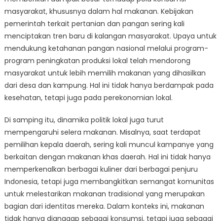
masyarakat, khususnya dalam hal makanan. Kebijakan
pemerintah terkait pertanian dan pangan sering kali
menciptakan tren baru di kalangan masyarakat. Upaya untuk
mendukung ketahanan pangan nasional melalui program-
program peningkatan produksi lokal telah mendorong
masyarakat untuk lebih memilih makanan yang dihasilkan
dari desa dan kampung. Hal ini tidak hanya berdampak pada
kesehatan, tetapi juga pada perekonomian lokal.
Di samping itu, dinamika politik lokal juga turut
mempengaruhi selera makanan. Misalnya, saat terdapat
pemilihan kepala daerah, sering kali muncul kampanye yang
berkaitan dengan makanan khas daerah. Hal ini tidak hanya
memperkenalkan berbagai kuliner dari berbagai penjuru
Indonesia, tetapi juga membangkitkan semangat komunitas
untuk melestarikan makanan tradisional yang merupakan
bagian dari identitas mereka. Dalam konteks ini, makanan
tidak hanya dianggap sebagai konsumsi, tetapi juga sebagai