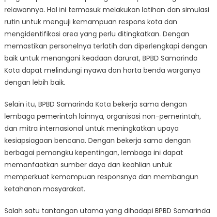
relawannya. Hal ini termasuk melakukan latihan dan simulasi
rutin untuk menguji kemampuan respons kota dan
mengidentifikasi area yang perlu ditingkatkan. Dengan
memastikan personelnya terlatih dan diperlengkapi dengan
baik untuk menangani keadaan darurat, BPBD Samarinda
Kota dapat melindungi nyawa dan harta benda warganya
dengan lebih baik.
Selain itu, BPBD Samarinda Kota bekerja sama dengan
lembaga pemerintah lainnya, organisasi non-pemerintah,
dan mitra internasional untuk meningkatkan upaya
kesiapsiagaan bencana. Dengan bekerja sama dengan
berbagai pemangku kepentingan, lembaga ini dapat
memanfaatkan sumber daya dan keahlian untuk
memperkuat kemampuan responsnya dan membangun
ketahanan masyarakat.
Salah satu tantangan utama yang dihadapi BPBD Samarinda