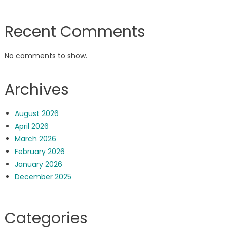
Recent Comments
No comments to show.
Archives
August 2026
April 2026
March 2026
February 2026
January 2026
December 2025
Categories