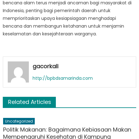
bencana alam terus menjadi ancaman bagi masyarakat di
Indonesia, penting bagi pemerintah daerah untuk
memprioritaskan upaya kesiapsiagaan menghadapi
bencana dan membangun ketahanan untuk menjamin
keselamatan dan kesejahteraan warganya.
gacorkali
http://bpbdsamarinda.com
Related Articles
Uncategorized
Politik Makanan: Bagaimana Kebiasaan Makan
Mempengaruhi Kesehatan di Kampung