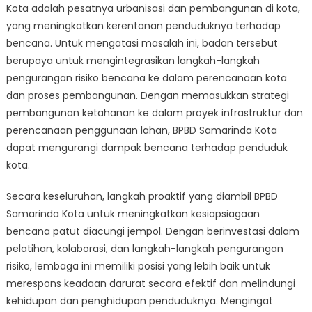
Kota adalah pesatnya urbanisasi dan pembangunan di kota,
yang meningkatkan kerentanan penduduknya terhadap
bencana. Untuk mengatasi masalah ini, badan tersebut
berupaya untuk mengintegrasikan langkah-langkah
pengurangan risiko bencana ke dalam perencanaan kota
dan proses pembangunan. Dengan memasukkan strategi
pembangunan ketahanan ke dalam proyek infrastruktur dan
perencanaan penggunaan lahan, BPBD Samarinda Kota
dapat mengurangi dampak bencana terhadap penduduk
kota.
Secara keseluruhan, langkah proaktif yang diambil BPBD
Samarinda Kota untuk meningkatkan kesiapsiagaan
bencana patut diacungi jempol. Dengan berinvestasi dalam
pelatihan, kolaborasi, dan langkah-langkah pengurangan
risiko, lembaga ini memiliki posisi yang lebih baik untuk
merespons keadaan darurat secara efektif dan melindungi
kehidupan dan penghidupan penduduknya. Mengingat