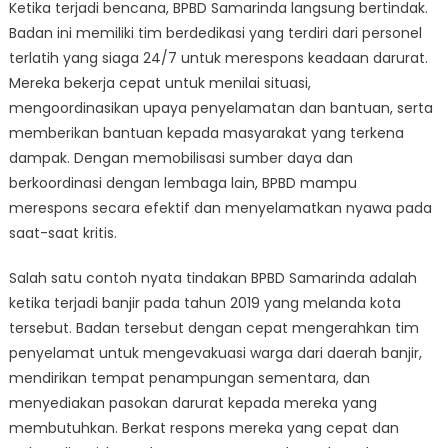
Ketika terjadi bencana, BPBD Samarinda langsung bertindak.
Badan ini memiliki tim berdedikasi yang terdiri dari personel
terlatih yang siaga 24/7 untuk merespons keadaan darurat.
Mereka bekerja cepat untuk menilai situasi,
mengoordinasikan upaya penyelamatan dan bantuan, serta
memberikan bantuan kepada masyarakat yang terkena
dampak. Dengan memobilisasi sumber daya dan
berkoordinasi dengan lembaga lain, BPBD mampu
merespons secara efektif dan menyelamatkan nyawa pada
saat-saat kritis.
Salah satu contoh nyata tindakan BPBD Samarinda adalah
ketika terjadi banjir pada tahun 2019 yang melanda kota
tersebut. Badan tersebut dengan cepat mengerahkan tim
penyelamat untuk mengevakuasi warga dari daerah banjir,
mendirikan tempat penampungan sementara, dan
menyediakan pasokan darurat kepada mereka yang
membutuhkan. Berkat respons mereka yang cepat dan