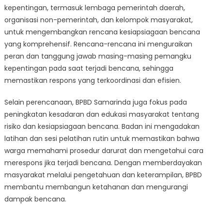
kepentingan, termasuk lembaga pemerintah daerah,
organisasi non-pemerintah, dan kelompok masyarakat,
untuk mengembangkan rencana kesiapsiagaan bencana
yang komprehensif. Rencana-rencana ini menguraikan
peran dan tanggung jawab masing-masing pemangku
kepentingan pada saat terjadi bencana, sehingga
memastikan respons yang terkoordinasi dan efisien.
Selain perencanaan, BPBD Samarinda juga fokus pada
peningkatan kesadaran dan edukasi masyarakat tentang
risiko dan kesiapsiagaan bencana. Badan ini mengadakan
latihan dan sesi pelatihan rutin untuk memastikan bahwa
warga memahami prosedur darurat dan mengetahui cara
merespons jika terjadi bencana. Dengan memberdayakan
masyarakat melalui pengetahuan dan keterampilan, BPBD
membantu membangun ketahanan dan mengurangi
dampak bencana.