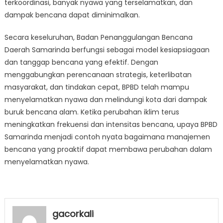
terkoordinasi, banyak nyawa yang terselamatkan, dan
dampak bencana dapat diminimalkan.
Secara keseluruhan, Badan Penanggulangan Bencana
Daerah Samarinda berfungsi sebagai model kesiapsiagaan
dan tanggap bencana yang efektif. Dengan
menggabungkan perencanaan strategis, keterlibatan
masyarakat, dan tindakan cepat, BPBD telah mampu
menyelamatkan nyawa dan melindungi kota dari dampak
buruk bencana alam. Ketika perubahan iklim terus
meningkatkan frekuensi dan intensitas bencana, upaya BPBD
Samarinda menjadi contoh nyata bagaimana manajemen
bencana yang proaktif dapat membawa perubahan dalam
menyelamatkan nyawa.
gacorkali