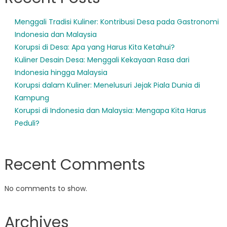
Menggali Tradisi Kuliner: Kontribusi Desa pada Gastronomi
Indonesia dan Malaysia
Korupsi di Desa: Apa yang Harus Kita Ketahui?
Kuliner Desain Desa: Menggali Kekayaan Rasa dari
Indonesia hingga Malaysia
Korupsi dalam Kuliner: Menelusuri Jejak Piala Dunia di
Kampung
Korupsi di Indonesia dan Malaysia: Mengapa Kita Harus
Peduli?
Recent Comments
No comments to show.
Archives