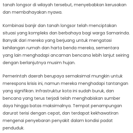
tanah longsor di wilayah tersebut, menyebabkan kerusakan
dan membahayakan nyawa.
Kombinasi banjir dan tanah longsor telah menciptakan
situasi yang kompleks dan berbahaya bagi warga Samarinda.
Banyak dari mereka yang berjuang untuk mengatasi
kehilangan rumah dan harta benda mereka, sementara
yang lain menghadapi ancaman bencana lebih lanjut seiring
dengan berlanjutnya musim hujan.
Pemerintah daerah berupaya semaksimal mungkin untuk
merespons krisis ini, namun mereka menghadapi tantangan
yang signifikan. Infrastruktur kota ini sudah buruk, dan
bencana yang terus terjadi telah menghabiskan sumber
daya hingga batas maksimalnya. Tempat penampungan
darurat terisi dengan cepat, dan terdapat kekhawatiran
mengenai penyebaran penyakit dalam kondisi padat
penduduk.