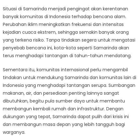
Situasi di Samarinda menjadi pengingat akan kerentanan
banyak komunitas di Indonesia terhadap bencana alam.
Perubahan iklim meningkatkan frekuensi dan intensitas
kejadian cuaca ekstrem, sehingga semakin banyak orang
yang terkena risiko. Tanpa tindakan segera untuk mengatasi
penyebab bencana ini, kota-kota seperti Samarinda akan
terus menghadapi tantangan di tahun-tahun mendatang.
Sementara itu, komunitas internasional perlu mengambil
tindakan untuk mendukung Samarinda dan komunitas lain di
Indonesia yang menghadapi tantangan serupa. Sumbangan
makanan, air, dan persediaan penting lainnya sangat
dibutuhkan, begitu pula sumber daya untuk membantu
membangun kembali rumah dan infrastruktur. Dengan
dukungan yang tepat, Samarinda dapat pulih dari krisis ini
dan membangun masa depan yang lebih tangguh bagi
warganya.