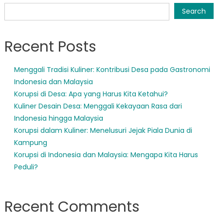
navigation
Search
Recent Posts
Menggali Tradisi Kuliner: Kontribusi Desa pada Gastronomi
Indonesia dan Malaysia
Korupsi di Desa: Apa yang Harus Kita Ketahui?
Kuliner Desain Desa: Menggali Kekayaan Rasa dari
Indonesia hingga Malaysia
Korupsi dalam Kuliner: Menelusuri Jejak Piala Dunia di
Kampung
Korupsi di Indonesia dan Malaysia: Mengapa Kita Harus
Peduli?
Recent Comments