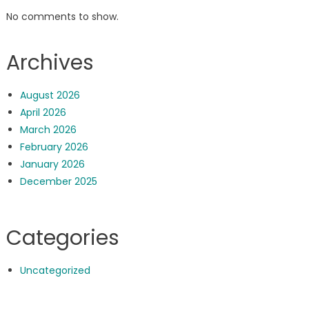
No comments to show.
Archives
August 2026
April 2026
March 2026
February 2026
January 2026
December 2025
Categories
Uncategorized